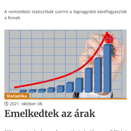
A nemzetközi statisztikák szerint a legnagyobb kávéfogyasztók
a finnek.
Statisztika
2021. október 08.
Emelkedtek az árak