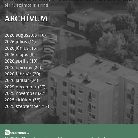
tér 1. számot is érinti.
ARCHÍVUM
2026 augusztus (10)
2026 július (12)
2026 június (16)
2026 május (8)
2026 április (19)
2026 március (20)
2026 február (29)
2026 január (24)
2025 december (27)
2025 november (27)
2025 október (38)
2025 szeptember (18)