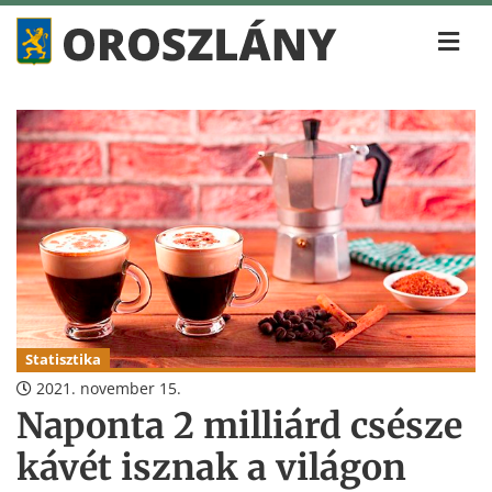
Statisztika
2021. november 15.
Naponta 2 milliárd csésze
kávét isznak a világon