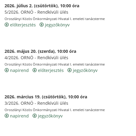
2026. július 2. (csütörtök), 10:00 óra
5/2026. ORNÖ - Rendkívüli ülés
Oroszlányi Közös Önkormányzati Hivatal I. emeleti tanácsterme
előterjesztés
jegyzőkönyv
2026. május 20. (szerda), 10:00 óra
4/2026. ORNÖ - Rendkívüli ülés
Oroszlányi Közös Önkormányzati Hivatal I. emeleti tanácsterme
napirend
előterjesztés
jegyzőkönyv
2026. március 19. (csütörtök), 10:00 óra
3/2026. ORNÖ - Rendkívüli ülés
Oroszlányi Közös Önkormányzati Hivatal I. emeleti tanácsterme
napirend
jegyzőkönyv