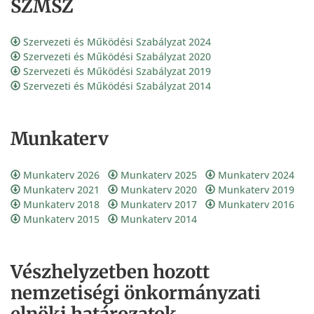
SZMSZ
Szervezeti és Működési Szabályzat 2024
Szervezeti és Működési Szabályzat 2020
Szervezeti és Működési Szabályzat 2019
Szervezeti és Működési Szabályzat 2014
Munkaterv
Munkaterv 2026
Munkaterv 2025
Munkaterv 2024
Munkaterv 2021
Munkaterv 2020
Munkaterv 2019
Munkaterv 2018
Munkaterv 2017
Munkaterv 2016
Munkaterv 2015
Munkaterv 2014
Vészhelyzetben hozott
nemzetiségi önkormányzati
elnöki határozatok