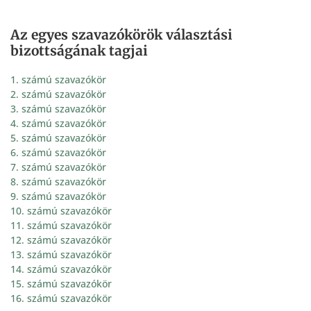
Az egyes szavazókörök választási
bizottságának tagjai
1. számú szavazókör
2. számú szavazókör
3. számú szavazókör
4. számú szavazókör
5. számú szavazókör
6. számú szavazókör
7. számú szavazókör
8. számú szavazókör
9. számú szavazókör
10. számú szavazókör
11. számú szavazókör
12. számú szavazókör
13. számú szavazókör
14. számú szavazókör
15. számú szavazókör
16. számú szavazókör