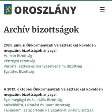
Archív bizottságok
2024. júniusi Önkormányzati Választásokat követően
megszűnt bizottságok anyagai.
Humán Bizottság
Pénzügyi Bizottság
Városfejlesztési és Környezetvédelmi Bizottság
Együttes Bizottság
A 2019. októberi Önkormányzati Választásokat követően
megszűnt bizottságok anyagai.
Egészségügyi és Szociális Bizottság
Művelődési, Oktatási és Sport Bizottság
Társadalmi és Sportcélú Pályázatokat Bíráló Bizottság