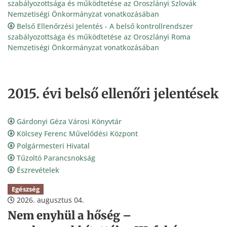
szabályozottsága és működtetése az Oroszlányi Szlovák
Nemzetiségi Önkormányzat vonatkozásában
Belső Ellenőrzési Jelentés - A belső kontrollrendszer
szabályozottsága és működtetése az Oroszlányi Roma
Nemzetiségi Önkormányzat vonatkozásában
2015. évi belső ellenőri jelentések
Gárdonyi Géza Városi Könyvtár
Kölcsey Ferenc Művelődési Központ
Polgármesteri Hivatal
Tűzoltó Parancsnokság
Észrevételek
Egészség
2026. augusztus 04.
Nem enyhül a hőség –