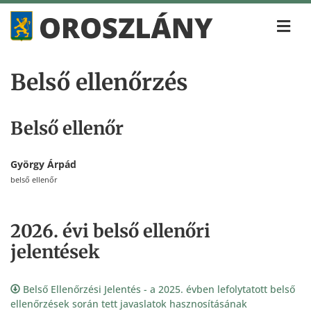
Belső ellenőrzés
Belső ellenőr
György Árpád
belső ellenőr
2026. évi belső ellenőri
jelentések
Belső Ellenőrzési Jelentés - a 2025. évben lefolytatott belső
ellenőrzések során tett javaslatok hasznosításának