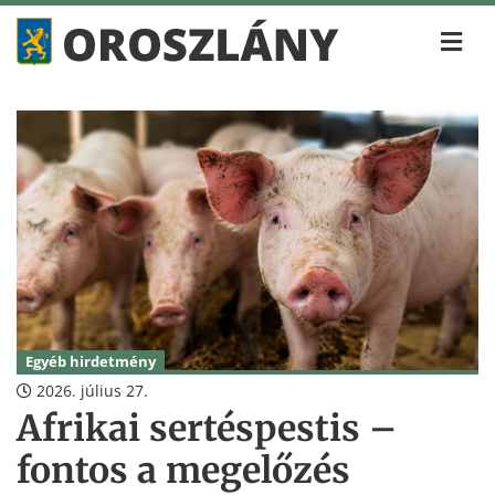
Egyéb hirdetmény
2026. július 27.
Afrikai sertéspestis –
fontos a megelőzés