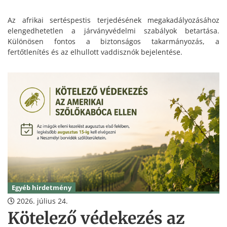
Az afrikai sertéspestis terjedésének megakadályozásához
elengedhetetlen a járványvédelmi szabályok betartása.
Különösen fontos a biztonságos takarmányozás, a
fertőtlenítés és az elhullott vaddisznók bejelentése.
Egyéb hirdetmény
2026. július 24.
Kötelező védekezés az