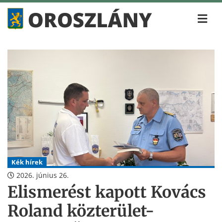
Kék hírek
2026. június 26.
Elismerést kapott Kovács
Roland közterület-