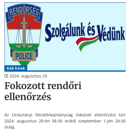
Kék hírek
2024. augusztus 29.
Fokozott rendőri
ellenőrzés
Az Oroszlányi Rendőrkapitányság fokozott ellenőrzést tart
2024. augusztus 29-én 08.00 órától szeptember 1-jén 24.00
óráig.