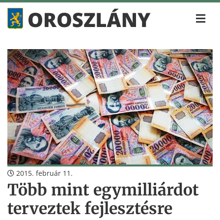
2015. február 11.
Több mint egymilliárdot
terveztek fejlesztésre