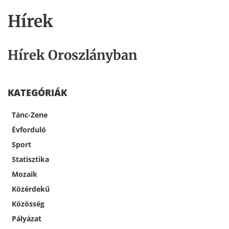
Hírek
Hírek Oroszlányban
KATEGÓRIÁK
Tánc-Zene
Évforduló
Sport
Statisztika
Mozaik
Közérdekű
Közösség
Pályázat