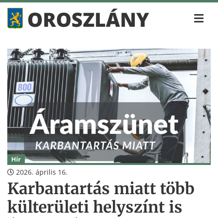
Hír
2026. április 16.
Karbantartás miatt több
külterületi helyszínt is