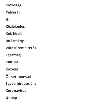
Közösség
Pályázat
Hír
Közlekedés
Kék hírek
Intézmény
Városüzemeltetés
Egészség
Kultúra
Közélet
Önkormányzat
Egyéb hirdetmény
Koronavírus
Ünnep