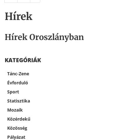
Hírek
Hírek Oroszlányban
KATEGÓRIÁK
Tánc-Zene
Évforduló
Sport
Statisztika
Mozaik
Közérdekű
Közösség
Pályázat