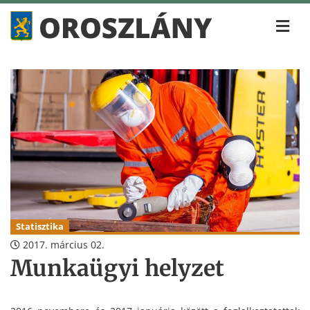
Statisztika
2017. március 02.
Munkaügyi helyzet