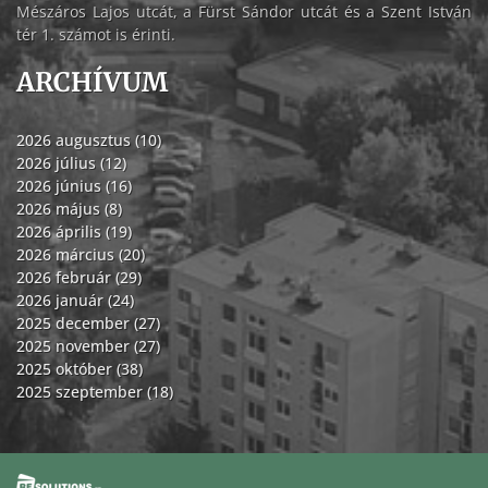
Mészáros Lajos utcát, a Fürst Sándor utcát és a Szent István
tér 1. számot is érinti.
ARCHÍVUM
2026 augusztus (10)
2026 július (12)
2026 június (16)
2026 május (8)
2026 április (19)
2026 március (20)
2026 február (29)
2026 január (24)
2025 december (27)
2025 november (27)
2025 október (38)
2025 szeptember (18)