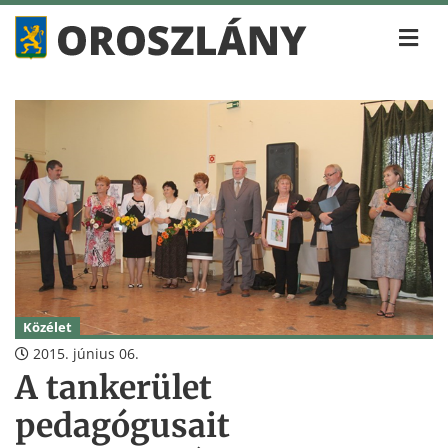
Közélet
2015. június 06.
A tankerület
pedagógusait