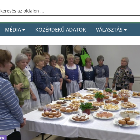
MÉDIA
KÖZÉRDEKŰ ADATOK
VÁLASZTÁS
ra