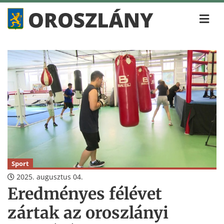
Sport
2025. augusztus 04.
Eredményes félévet
zártak az oroszlányi