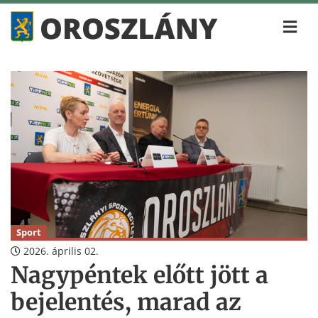
Sport
2026. április 02.
Nagypéntek előtt jött a
bejelentés, marad az