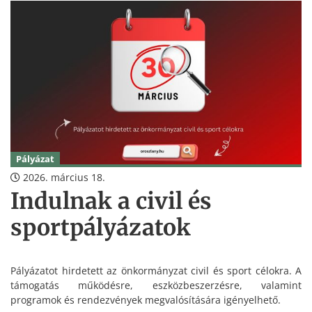
Pályázat
2026. március 18.
Indulnak a civil és
sportpályázatok
Pályázatot hirdetett az önkormányzat civil és sport célokra. A
támogatás működésre, eszközbeszerzésre, valamint
programok és rendezvények megvalósítására igényelhető.