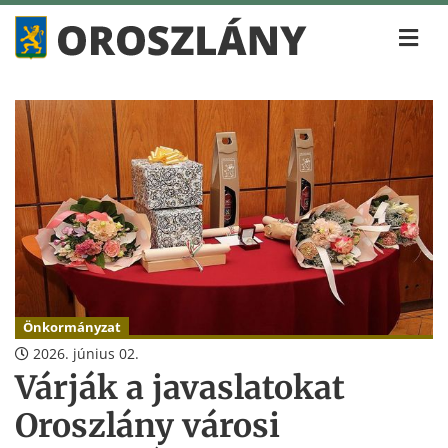
Önkormányzat
2026. június 02.
Várják a javaslatokat
Oroszlány városi