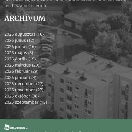
tér 1. számot is érinti.
ARCHÍVUM
2026 augusztus (10)
2026 július (12)
2026 június (16)
2026 május (8)
2026 április (19)
2026 március (20)
2026 február (29)
2026 január (24)
2025 december (27)
2025 november (27)
2025 október (38)
2025 szeptember (18)