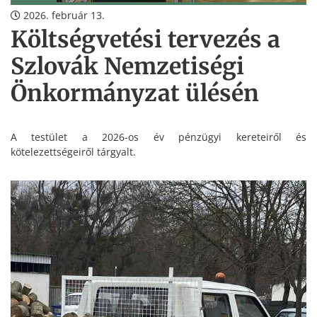
2026. február 13.
Költségvetési tervezés a
Szlovák Nemzetiségi
Önkormányzat ülésén
A testület a 2026-os év pénzügyi kereteiről és
kötelezettségeiről tárgyalt.