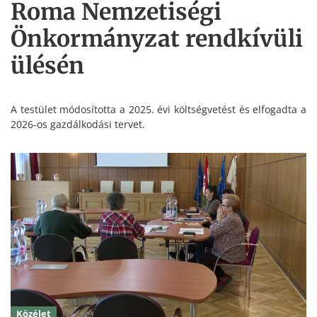
Roma Nemzetiségi
Önkormányzat rendkívüli
ülésén
A testület módosította a 2025. évi költségvetést és elfogadta a
2026-os gazdálkodási tervet.
Közélet