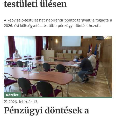
testületi ülésen
A képviselő-testület hat napirendi pontot tárgyalt, elfogadta a
2026. évi költségvetést és több pénzügyi döntést hozott.
Közélet
2026. február 13.
Pénzügyi döntések a