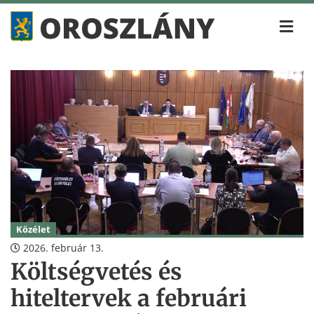
Közélet
2026. február 13.
Költségvetés és
hiteltervek a februári