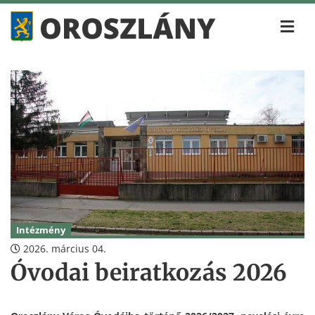
Intézmény
2026. március 04.
Óvodai beiratkozás 2026