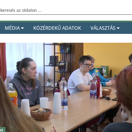
MÉDIA
KÖZÉRDEKŰ ADATOK
VÁLASZTÁS
et