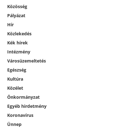
Közösség
Pályázat
Hír
Közlekedés
Kék hírek
Intézmény
Városüzemeltetés
Egészség
Kultúra
Közélet
Önkormányzat
Egyéb hirdetmény
Koronavírus
Ünnep