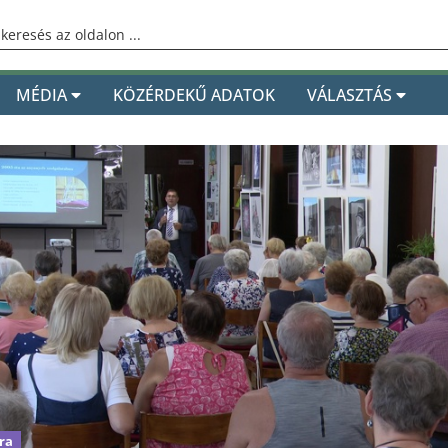
MÉDIA
KÖZÉRDEKŰ ADATOK
VÁLASZTÁS
ra