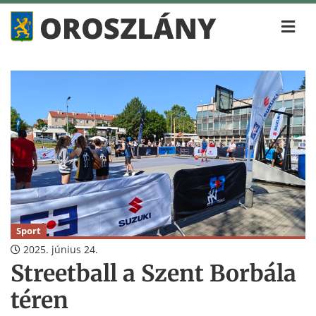
Sport
2025. június 24.
Streetball a Szent Borbála
téren