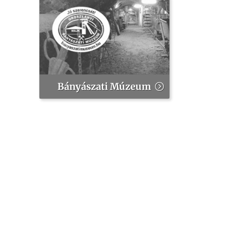
Bányászati Múzeum