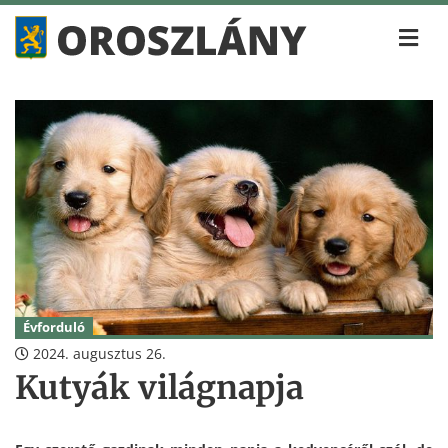
Évforduló
2024. augusztus 26.
Kutyák világnapja