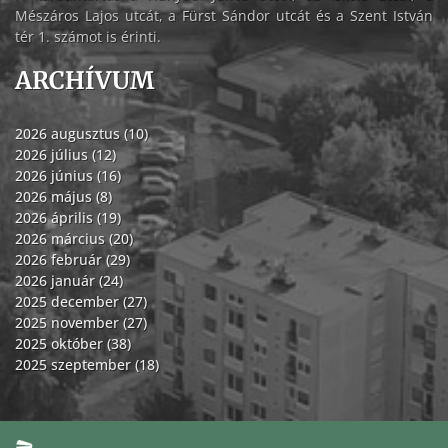
Mészáros Lajos utcát, a Fürst Sándor utcát és a Szent István
tér 1. számot is érinti.
ARCHÍVUM
2026 augusztus (10)
2026 július (12)
2026 június (16)
2026 május (8)
2026 április (19)
2026 március (20)
2026 február (29)
2026 január (24)
2025 december (27)
2025 november (27)
2025 október (38)
2025 szeptember (18)