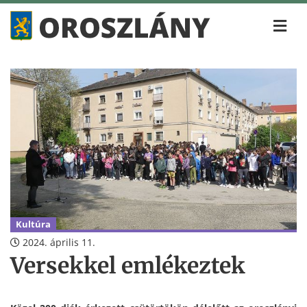
Kultúra
2024. április 11.
Versekkel emlékeztek