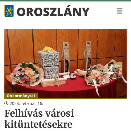
Önkormányzat
2024. február 16.
Felhívás városi
kitüntetésekre