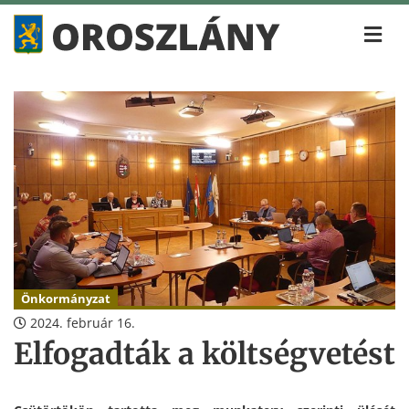
Önkormányzat
2024. február 16.
Elfogadták a költségvetést