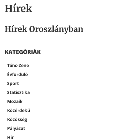
Hírek
Hírek Oroszlányban
KATEGÓRIÁK
Tánc-Zene
Évforduló
Sport
Statisztika
Mozaik
Közérdekű
Közösség
Pályázat
Hír