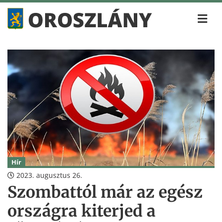
Hír
2023. augusztus 26.
Szombattól már az egész
országra kiterjed a