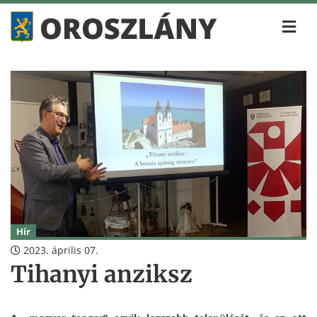
Hír
2023. április 07.
Tihanyi anziksz