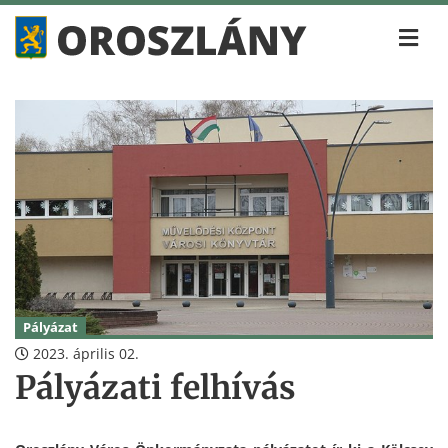
Pályázat
2023. április 02.
Pályázati felhívás