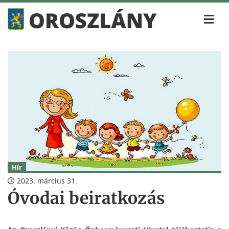
Hír
2023. március 31.
Óvodai beiratkozás