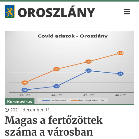
Koronavírus
2021. december 11.
Magas a fertőzöttek
száma a városban