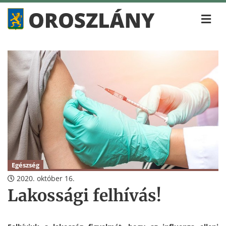
Egészség
2020. október 16.
Lakossági felhívás!