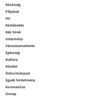
Közösség
Pályázat
Hír
Közlekedés
Kék hírek
Intézmény
Városüzemeltetés
Egészség
Kultúra
Közélet
Önkormányzat
Egyéb hirdetmény
Koronavírus
Ünnep