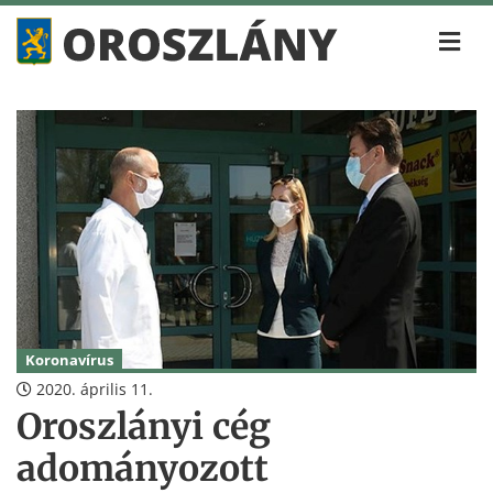
Koronavírus
2020. április 11.
Oroszlányi cég
adományozott