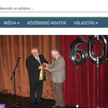
MÉDIA
KÖZÉRDEKŰ ADATOK
VÁLASZTÁS
ra