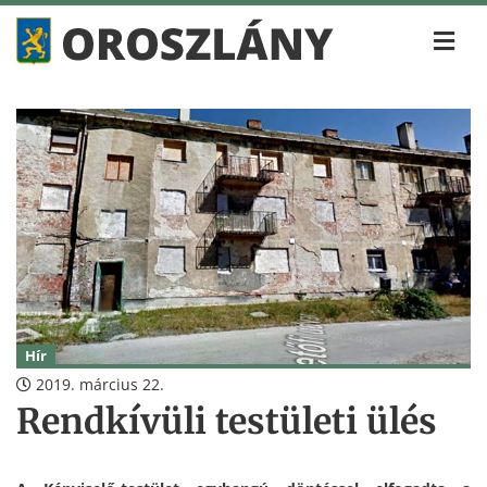
Hír
2019. március 22.
Rendkívüli testületi ülés