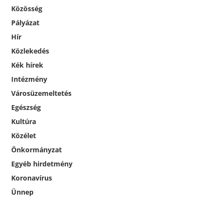
Közösség
Pályázat
Hír
Közlekedés
Kék hírek
Intézmény
Városüzemeltetés
Egészség
Kultúra
Közélet
Önkormányzat
Egyéb hirdetmény
Koronavírus
Ünnep