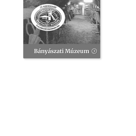
Bányászati Múzeum