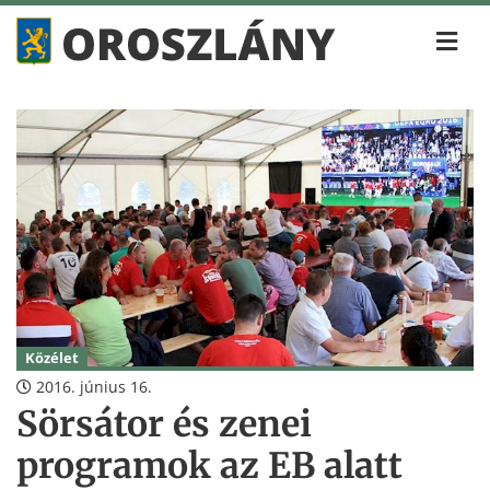
Közélet
2016. június 16.
Sörsátor és zenei
programok az EB alatt