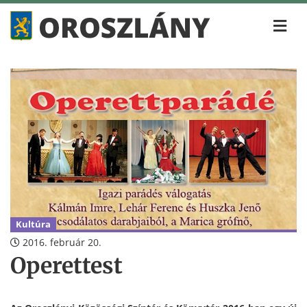
Kultúra
2016. február 20.
Operettest