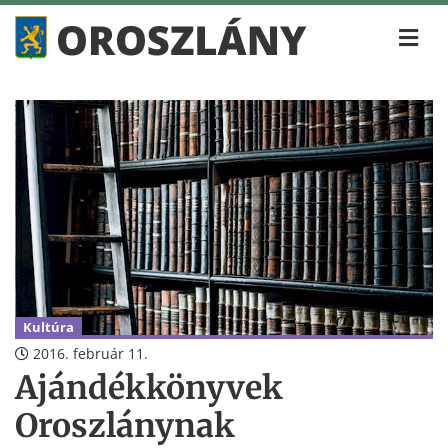
Kultúra
2016. február 11.
Ajándékkönyvek
Oroszlánynak