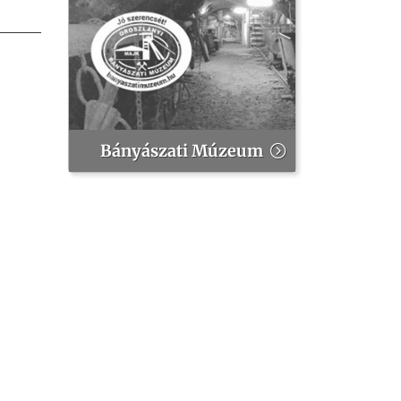
Bányászati Múzeum