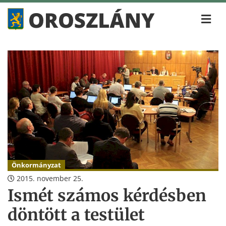
Önkormányzat
2015. november 25.
Ismét számos kérdésben
döntött a testület