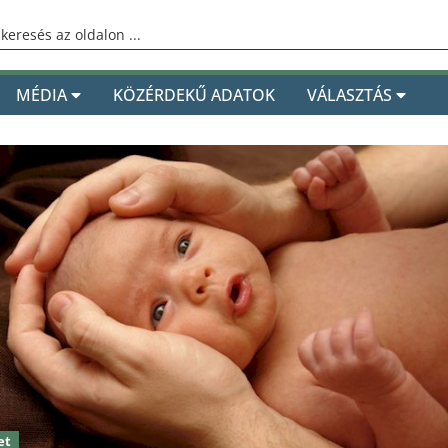
MÉDIA
KÖZÉRDEKŰ ADATOK
VÁLASZTÁS
et