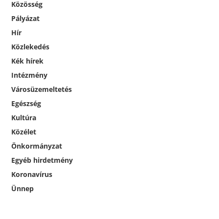
Közösség
Pályázat
Hír
Közlekedés
Kék hírek
Intézmény
Városüzemeltetés
Egészség
Kultúra
Közélet
Önkormányzat
Egyéb hirdetmény
Koronavírus
Ünnep