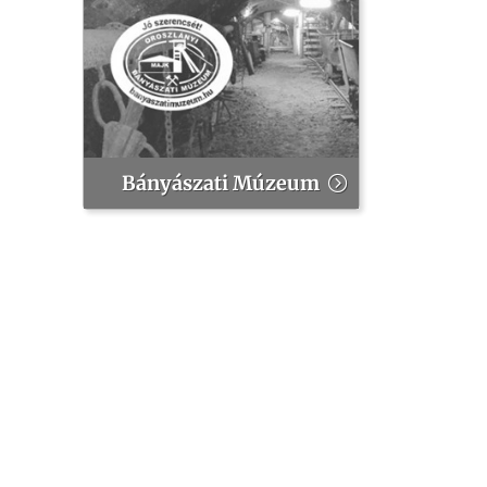
Bányászati Múzeum