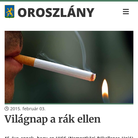
2015. február 03.
Világnap a rák ellen