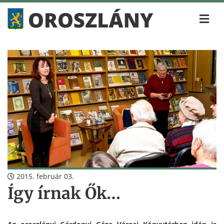
2015. február 03.
Így írnak Ők…