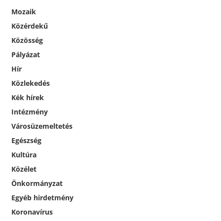
Mozaik
Közérdekű
Közösség
Pályázat
Hír
Közlekedés
Kék hírek
Intézmény
Városüzemeltetés
Egészség
Kultúra
Közélet
Önkormányzat
Egyéb hirdetmény
Koronavírus