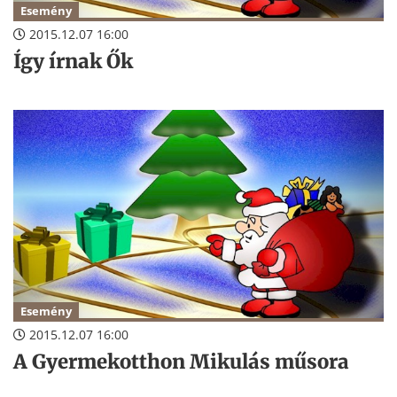
Esemény
2015.12.07 16:00
Így írnak Ők
Esemény
2015.12.07 16:00
A Gyermekotthon Mikulás műsora