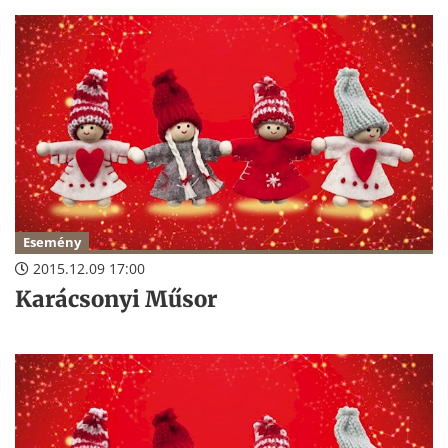
Esemény
2015.12.09 17:00
Karácsonyi Műsor